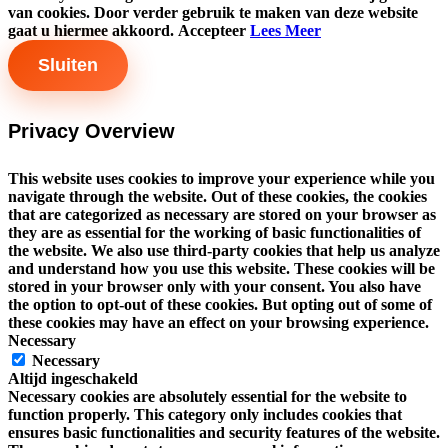
van cookies. Door verder gebruik te maken van deze website
gaat u hiermee akkoord.
Accepteer
Lees Meer
Sluiten
Privacy Overview
This website uses cookies to improve your experience while you
navigate through the website. Out of these cookies, the cookies
that are categorized as necessary are stored on your browser as
they are as essential for the working of basic functionalities of
the website. We also use third-party cookies that help us analyze
and understand how you use this website. These cookies will be
stored in your browser only with your consent. You also have
the option to opt-out of these cookies. But opting out of some of
these cookies may have an effect on your browsing experience.
Necessary
Necessary
Altijd ingeschakeld
Necessary cookies are absolutely essential for the website to
function properly. This category only includes cookies that
ensures basic functionalities and security features of the website.