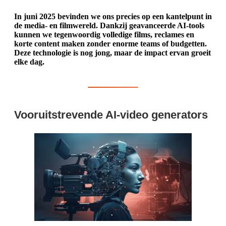
In juni 2025 bevinden we ons precies op een kantelpunt in
de media- en filmwereld. Dankzij geavanceerde AI-tools
kunnen we tegenwoordig volledige films, reclames en
korte content maken zonder enorme teams of budgetten.
Deze technologie is nog jong, maar de impact ervan groeit
elke dag.
Vooruitstrevende AI-video generators