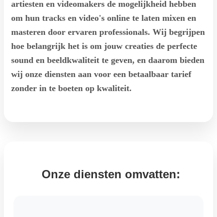
artiesten en videomakers de mogelijkheid hebben
om hun tracks en video's online te laten mixen en
masteren door ervaren professionals. Wij begrijpen
hoe belangrijk het is om jouw creaties de perfecte
sound en beeldkwaliteit te geven, en daarom bieden
wij onze diensten aan voor een betaalbaar tarief
zonder in te boeten op kwaliteit.
Onze diensten omvatten: