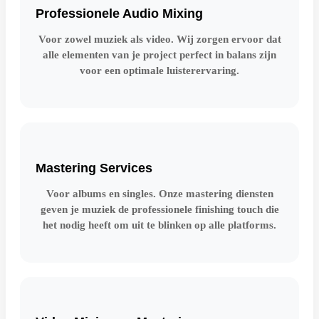
Professionele Audio Mixing
Voor zowel muziek als video. Wij zorgen ervoor dat
alle elementen van je project perfect in balans zijn
voor een optimale luisterervaring.
Mastering Services
Voor albums en singles. Onze mastering diensten
geven je muziek de professionele finishing touch die
het nodig heeft om uit te blinken op alle platforms.