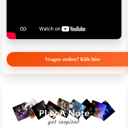
Vragen stellen? Klik hier