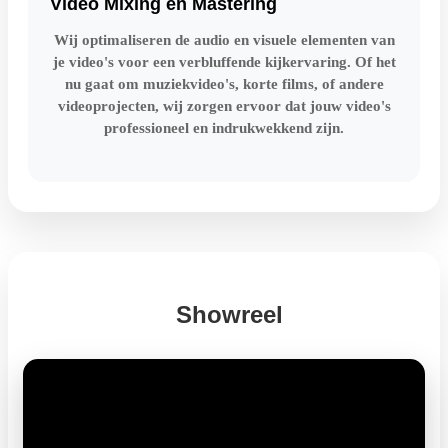
Video Mixing en Mastering
Wij optimaliseren de audio en visuele elementen van
je video's voor een verbluffende kijkervaring. Of het
nu gaat om muziekvideo's, korte films, of andere
videoprojecten, wij zorgen ervoor dat jouw video's
professioneel en indrukwekkend zijn.
Showreel