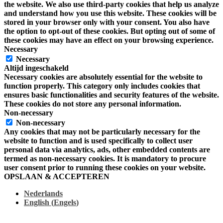
the website. We also use third-party cookies that help us analyze
and understand how you use this website. These cookies will be
stored in your browser only with your consent. You also have
the option to opt-out of these cookies. But opting out of some of
these cookies may have an effect on your browsing experience.
Necessary
Necessary
Altijd ingeschakeld
Necessary cookies are absolutely essential for the website to
function properly. This category only includes cookies that
ensures basic functionalities and security features of the website.
These cookies do not store any personal information.
Non-necessary
Non-necessary
Any cookies that may not be particularly necessary for the
website to function and is used specifically to collect user
personal data via analytics, ads, other embedded contents are
termed as non-necessary cookies. It is mandatory to procure
user consent prior to running these cookies on your website.
OPSLAAN & ACCEPTEREN
Nederlands
English
(
Engels
)