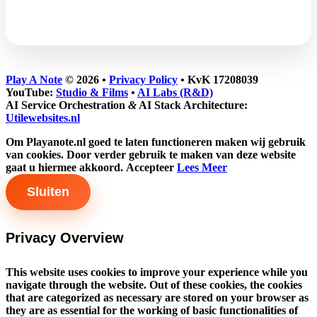
Play A Note
© 2026
•
Privacy Policy
•
KvK 17208039
YouTube:
Studio & Films
•
AI Labs (R&D)
AI Service Orchestration
&
AI Stack Architecture:
Utilewebsites.nl
Om Playanote.nl goed te laten functioneren maken wij gebruik
van cookies. Door verder gebruik te maken van deze website
gaat u hiermee akkoord.
Accepteer
Lees Meer
Sluiten
Privacy Overview
This website uses cookies to improve your experience while you
navigate through the website. Out of these cookies, the cookies
that are categorized as necessary are stored on your browser as
they are as essential for the working of basic functionalities of