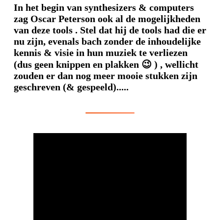
In het begin van synthesizers & computers
zag Oscar Peterson ook al de mogelijkheden
van deze tools . Stel dat hij de tools had die er
nu zijn, evenals bach zonder de inhoudelijke
kennis & visie in hun muziek te verliezen
(dus geen knippen en plakken 😉 ) , wellicht
zouden er dan nog meer mooie stukken zijn
geschreven (& gespeeld).....