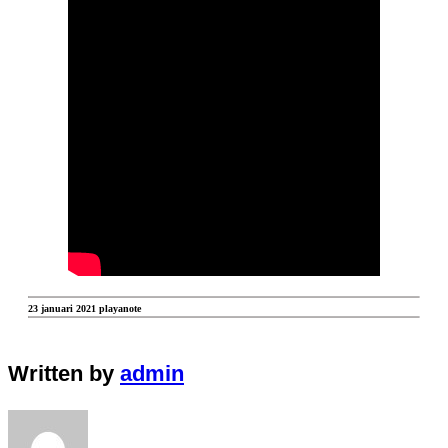
23 januari 2021 playanote
Written by
admin